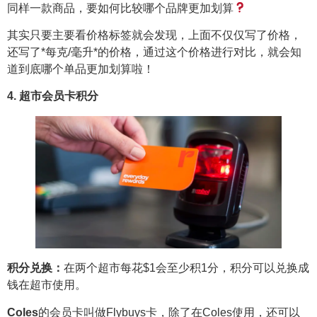
同样一款商品，要如何比较哪个品牌更加划算
其实只要主要看价格标签就会发现，上面不仅仅写了价格，
还写了*每克/毫升*的价格，通过这个价格进行对比，就会知
道到底哪个单品更加划算啦！
4. 超市会员卡积分
积分兑换：
在两个超市每花$1会至少积1分，积分可以兑换成
钱在超市使用。
Coles
的会员卡叫做Flybuys卡，除了在Coles使用，还可以