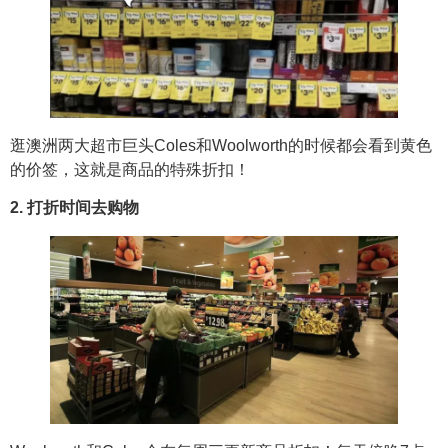
逛澳洲两大超市巨头Coles和Woolworth的时候都会看到黄色
的价签，这就是商品的特殊折扣！
2. 打折时间去购物