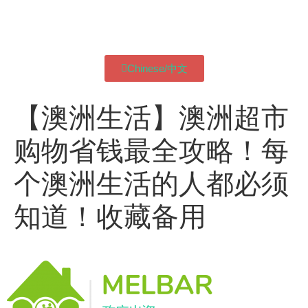
Chinese/中文
【澳洲生活】澳洲超市
购物省钱最全攻略！每
个澳洲生活的人都必须
知道！收藏备用