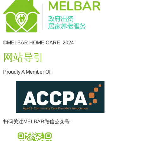
©MELBAR HOME CARE 2024
网站导引
Proudly A Member Of:
扫码关注MELBAR微信公众号：