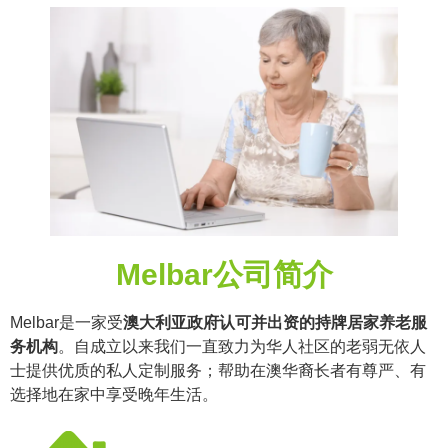
Melbar公司简介
Melbar是一家受
澳大利亚政府认可并出资的持牌居家养老服
务机构
。自成立以来我们一直致力为华人社区的老弱无依人
士提供优质的私人定制服务；帮助在澳华裔长者有尊严、有
选择地在家中享受晚年生活。