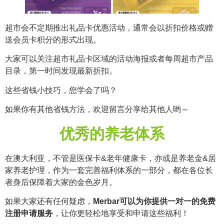
超市会不定期推出礼品卡优惠活动，通常会以折扣价格或赠
送会员卡积分的形式出现。
大家可以关注超市礼品卡区域的活动海报或者每周超市产品
目录，第一时间发现最新折扣。
这些省钱小技巧，您学会了吗？
如果你有其他省钱方法，欢迎留言分享给其他人哟～
优秀的养老体系
在澳大利亚，不管是医保卡&老年健康卡，亦或是养老金&居
家养老护理，作为一套完善福利体系的一部分，都在各位长
者身后保障着大家的金色岁月。
如果大家还有任何疑虑，
Merbar可以为你提供一对一的免费
注册申请服务
，让你更轻松地享受和申请这些福利！