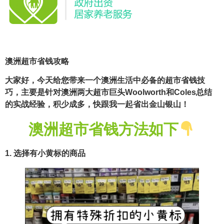
澳洲超市省钱攻略
大家好，今天给您带来一个澳洲生活中必备的超市省钱技
巧，主要是针对澳洲两大超市巨头Woolworth和Coles总结
的实战经验，积少成多，快跟我一起省出金山银山！
澳洲超市省钱方法如下
1. 选择有小黄标的商品