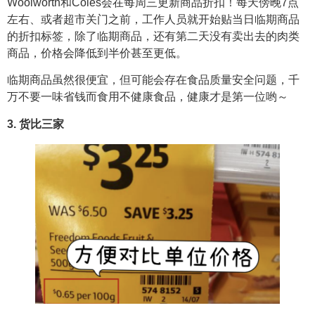
Woolworth和Coles会在每周三更新商品折扣！每天傍晚7点
左右、或者超市关门之前，工作人员就开始贴当日临期商品
的折扣标签，除了临期商品，还有第二天没有卖出去的肉类
商品，价格会降低到半价甚至更低。
临期商品虽然很便宜，但可能会存在食品质量安全问题，千
万不要一味省钱而食用不健康食品，健康才是第一位哟～
3. 货比三家