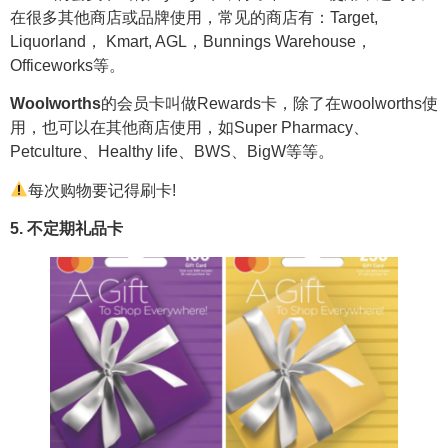
在很多其他商店或品牌使用，常见的商店有：Target,
Liquorland， Kmart, AGL，Bunnings Warehouse，
Officeworks等。
Woolworths
的会员卡叫做Rewards卡，除了在woolworths使
用，也可以在其他商店使用，如Super Pharmacy、
Petculture、Healthy life、BWS、BigW等等。
每次购物要记得刷卡!
5. 不定期礼品卡