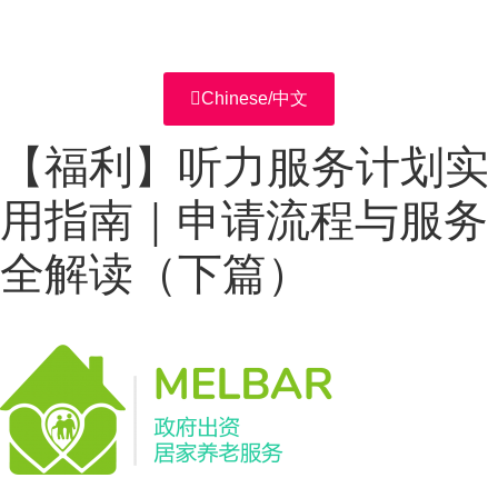
Chinese/中文
【福利】听力服务计划实
用指南｜申请流程与服务
全解读（下篇）