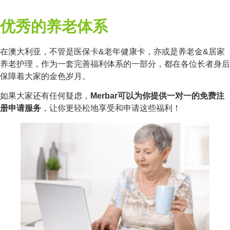
优秀的养老体系
在澳大利亚，不管是医保卡&老年健康卡，亦或是养老金&居家
养老护理，作为一套完善福利体系的一部分，都在各位长者身后
保障着大家的金色岁月。
如果大家还有任何疑虑，
Merbar可以为你提供一对一的免费注
册申请服务
，让你更轻松地享受和申请这些福利！