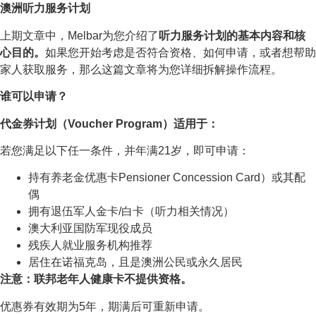
澳洲听力服务计划
上期文章中，Melbar为您介绍了
听力服务计划的基本内容和核
心目的。
如果您开始考虑是否符合资格、如何申请，或者想帮助
家人获取服务，那么这篇文章将为您详细拆解操作流程。
谁可以申请？
代金券计划（Voucher Program）适用于：
若您满足以下任一条件，并年满21岁，即可申请：
持有养老金优惠卡Pensioner Concession Card）或其配
偶
拥有退伍军人金卡/白卡（听力相关情况）
澳大利亚国防军现役成员
残疾人就业服务机构推荐
居住在诺福克岛，且是澳洲公民或永久居民
注意：联邦老年人健康卡不提供资格。
优惠券有效期为5年，期满后可重新申请。