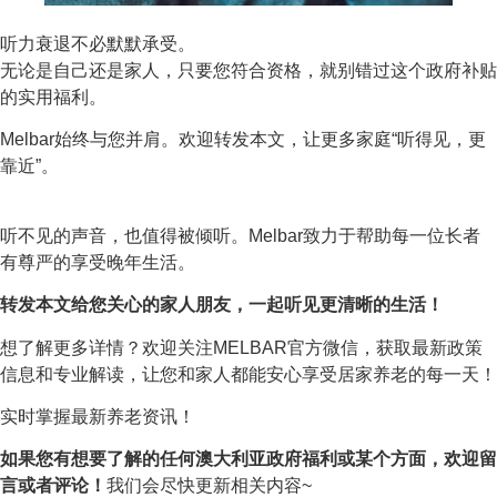
听力衰退不必默默承受。
无论是自己还是家人，只要您符合资格，就别错过这个政府补贴
的实用福利。
Melbar始终与您并肩。欢迎转发本文，让更多家庭“听得见，更
靠近”。
听不见的声音，也值得被倾听。Melbar致力于帮助每一位长者
有尊严的享受晚年生活。
转发本文给您关心的家人朋友，一起听见更清晰的生活！
想了解更多详情？欢迎关注MELBAR官方微信，获取最新政策
信息和专业解读，让您和家人都能安心享受居家养老的每一天！
实时掌握最新养老资讯！
如果您有想要了解的任何澳大利亚政府福利或某个方面，欢迎留
言或者评论！
我们会尽快更新相关内容~