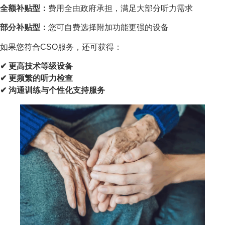
全额补贴型：
费用全由政府承担，满足大部分听力需求
部分补贴型：
您可自费选择附加功能更强的设备
如果您符合CSO服务，还可获得：
✔ 更高技术等级设备
✔ 更频繁的听力检查
✔ 沟通训练与个性化支持服务