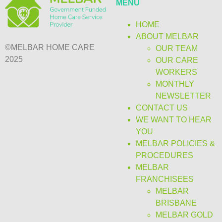
MENU
HOME
ABOUT MELBAR
©MELBAR HOME CARE
OUR TEAM
2025
OUR CARE
WORKERS
MONTHLY
NEWSLETTER
CONTACT US
WE WANT TO HEAR
YOU
MELBAR POLICIES &
PROCEDURES
MELBAR
FRANCHISEES
MELBAR
BRISBANE
MELBAR GOLD