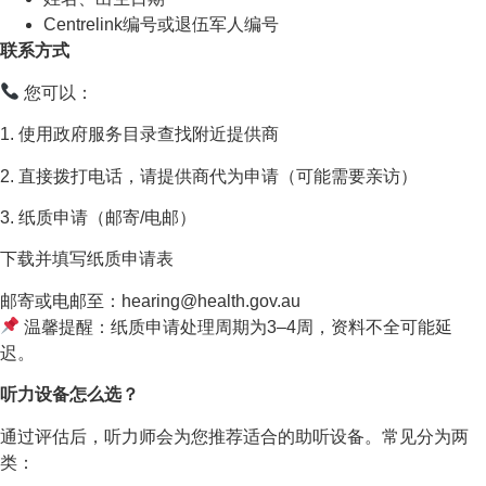
Centrelink编号或退伍军人编号
联系方式
您可以：
1. 使用政府服务目录查找附近提供商
2. 直接拨打电话，请提供商代为申请（可能需要亲访）
3. 纸质申请（邮寄/电邮）
下载并填写纸质申请表
邮寄或电邮至：hearing@health.gov.au
温馨提醒：纸质申请处理周期为3–4周，资料不全可能延
迟。
听力设备怎么选？
通过评估后，听力师会为您推荐适合的助听设备。常见分为两
类：