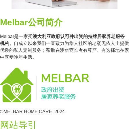
Melbar公司简介
Melbar是一家受
澳大利亚政府认可并出资的持牌居家养老服务
机构
。自成立以来我们一直致力为华人社区的老弱无依人士提供
优质的私人定制服务；帮助在澳华裔长者有尊严、有选择地在家
中享受晚年生活。
©MELBAR HOME CARE 2024
网站导引