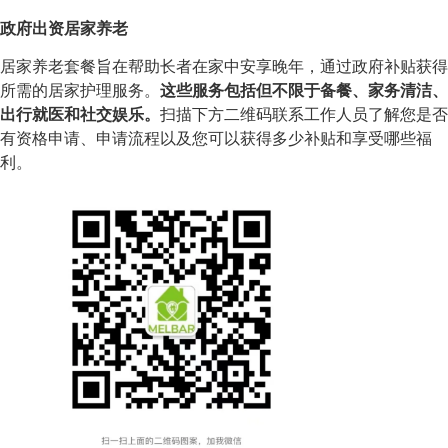
政府出资居家养老
居家养老套餐旨在帮助长者在家中安享晚年，通过政府补贴获得
所需的居家护理服务。
这些服务包括但不限于备餐、家务清洁、
出行就医和社交娱乐。
扫描下方二维码联系工作人员了解您是否
有资格申请、申请流程以及您可以获得多少补贴和享受哪些福
利。