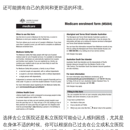
还可能拥有自己的房间和更舒适的环境。
选择去公立医院还是私立医院可能会让人感到困惑，尤其是
在身体不适的时候。你可以根据自己过去在公立或私立医院