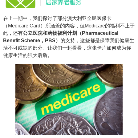
在上一期中，我们探讨了部分澳大利亚全民医保卡
（Medicare Card）所涵盖的内容，但Medicare的福利不止于
此，还有
公立医院和药物福利计划（Pharmaceutical
Benefit Scheme，PBS）
的支持，这些都是保障我们健康生
活不可或缺的部分。让我们一起看看，这张卡片如何成为你
健康生活的强大后盾。