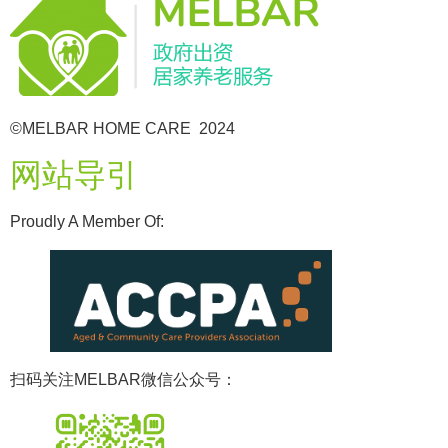
©MELBAR HOME CARE 2024
网站导引
Proudly A Member Of:
扫码关注MELBAR微信公众号：