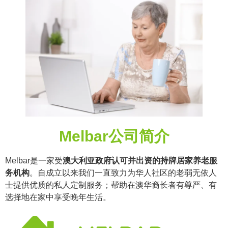
Melbar公司简介
Melbar是一家受
澳大利亚政府认可并出资的持牌居家养老服
务机构
。自成立以来我们一直致力为华人社区的老弱无依人
士提供优质的私人定制服务；帮助在澳华裔长者有尊严、有
选择地在家中享受晚年生活。