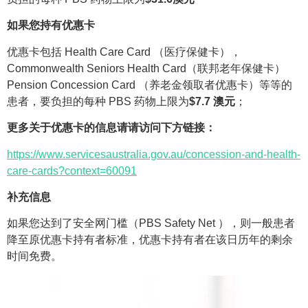
如果您持有优惠卡
优惠卡包括 Health Care Card （医疗保健卡），
Commonwealth Seniors Health Card（联邦老年保健卡）
Pension Concession Card （养老金领取者优惠卡）等等的
患者，要负担的每种 PBS 药物上限为
$7.7 澳元
；
更多关于优惠卡的信息请请访问下方链接：
https://www.servicesaustralia.gov.au/concession-and-health-
care-cards?context=60091
补充信息
如果您达到了安全网门槛（PBS Safety Net ），则一般患者
降至原优惠卡持有者标准，优惠卡持有者在该日历年的剩余
时间免费。