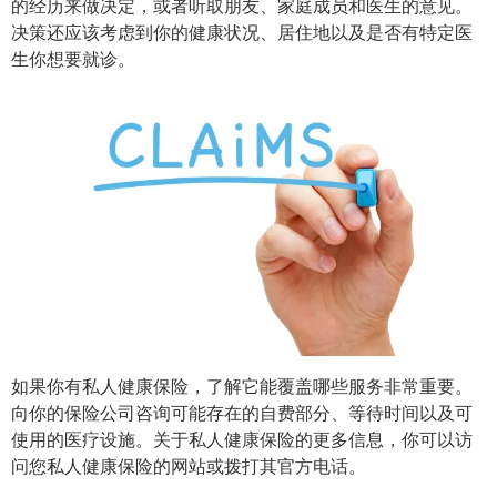
的经历来做决定，或者听取朋友、家庭成员和医生的意见。
决策还应该考虑到你的健康状况、居住地以及是否有特定医
生你想要就诊。
如果你有私人健康保险，了解它能覆盖哪些服务非常重要。
向你的保险公司咨询可能存在的自费部分、等待时间以及可
使用的医疗设施。关于私人健康保险的更多信息，你可以访
问您私人健康保险的网站或拨打其官方电话。