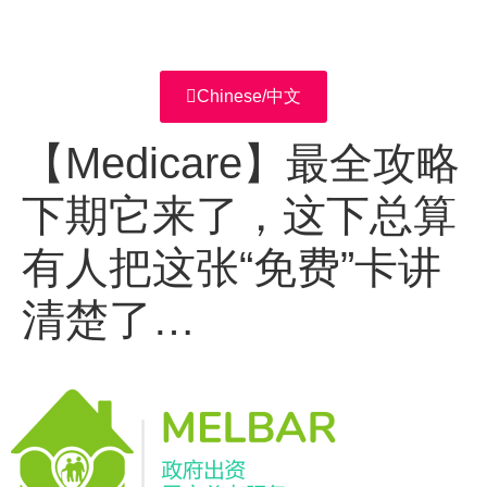
Chinese/中文
【Medicare】最全攻略
下期它来了，这下总算
有人把这张“免费”卡讲
清楚了…