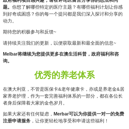
政府福利项目感兴趣，请在评论区留言分享你的想法和问
题。
你想了解哪些特定的医疗主题？有哪些福利计划让你感
到好奇或困惑？你的每一个提问都是我们深入探讨和分享的
动力。
期待您的积极参与和反馈~
请持续关注我们的更新，以便获取最新和最全面的信息~
Melbar将继续为您提供更多在澳生活科普，政府福利和咨
询。
优秀的养老体系
在澳大利亚，不管是医保卡&老年健康卡，亦或是养老金&居
家养老护理，作为一套完善福利体系的一部分，都在各位长
者身后保障着大家的金色岁月。
如果大家还有任何疑虑，
Merbar可以为你提供一对一的免费
注册申请服务
，让你更轻松地享受和申请这些福利！