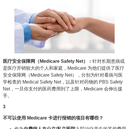
医疗安全保障网（Medicare Safety Net）：
针对长期患病或
是医疗开销较大的个人和家庭，Medicare 为他们提供了医疗
安全保障网（Medicare Safety Net），分别为针对看病与医
学检查的 Medical Safety Net，以及针对药物的 PBS Safety
Net，一旦你支付的医药费用到了上限，Medicare 会伸出援
手。
3
不可以使用 Medicare 卡进行报销的项目有哪些？
作为
自费病人在公立/私立医院
入院治疗产生的某些费用