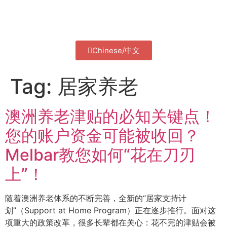
Chinese/中文
Tag:
居家养老
澳洲养老津贴的必知关键点！
您的账户资金可能被收回？
Melbar教您如何“花在刀刃
上”！
随着澳洲养老体系的不断完善，全新的“居家支持计
划”（Support at Home Program）正在逐步推行。面对这
项重大的政策改革，很多长辈都在关心：花不完的津贴会被