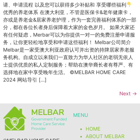
请、申请流程 以及您可以获得多少补贴和 享受哪些福利
优秀的养老体系 在澳大利亚，不管是医保卡&老年健康卡，
亦或是养老金&居家养老护理，作为一套完善福利体系的一部
分，都在各位长者身后保障着大家的金色岁月。 如果大家还
有任何疑虑，Merbar可以为你提供一对一的免费注册申请服
务，让你更轻松地享受和申请这些福利！ Melbar公司简介
Melbar是一家受澳大利亚政府认可并出资的持牌居家养老服
务机构。自成立以来我们一直致力为华人社区的老弱无依人
士提供优质的私人定制服务；帮助在澳华裔长者有尊严、有
选择地在家中享受晚年生活。 ©MELBAR HOME CARE
2024 网站导引 […]
Next
→
MENU
HOME
ABOUT MELBAR